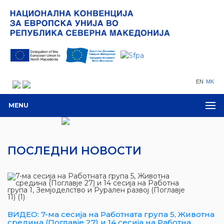
EN
MK
MENU
ПОСЛЕДНИ НОВОСТИ
ВИДЕО: 7-ма сесија на Работната група 5, Животна
средина (Поглавје 27) и 14 сесија на Работна