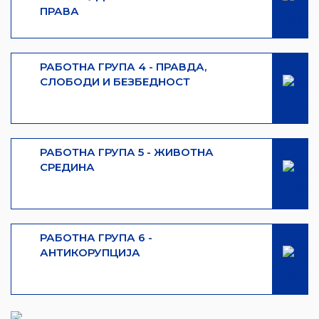
ПРАВА
РАБОТНА ГРУПА 4 - ПРАВДА,
СЛОБОДИ И БЕЗБЕДНОСТ
РАБОТНА ГРУПА 5 - ЖИВОТНА
СРЕДИНА
РАБОТНА ГРУПА 6 -
АНТИКОРУПЦИЈА