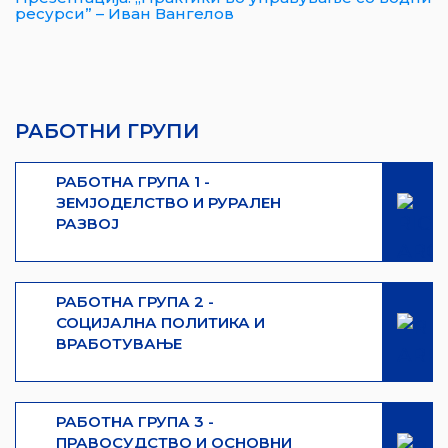
ресурси” – Иван Вангелов
РАБОТНИ ГРУПИ
РАБОТНА ГРУПА 1 -
ЗЕМЈОДЕЛСТВО И РУРАЛЕН
РАЗВОЈ
РАБОТНА ГРУПА 2 -
СОЦИЈАЛНА ПОЛИТИКА И
ВРАБОТУВАЊЕ
РАБОТНА ГРУПА 3 -
ПРАВОСУДСТВО И ОСНОВНИ