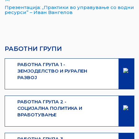
Презентација: „Практики во управување со водни
ресурси” – Иван Вангелов
РАБОТНИ ГРУПИ
РАБОТНА ГРУПА 1 -
ЗЕМЈОДЕЛСТВО И РУРАЛЕН
РАЗВОЈ
РАБОТНА ГРУПА 2 -
СОЦИЈАЛНА ПОЛИТИКА И
ВРАБОТУВАЊЕ
РАБОТНА ГРУПА 3 -