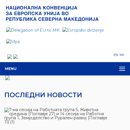
EN
MK
MENU
ПОСЛЕДНИ НОВОСТИ