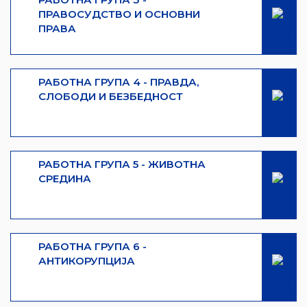
ПРАВОСУДСТВО И ОСНОВНИ
ПРАВА
РАБОТНА ГРУПА 4 - ПРАВДА,
СЛОБОДИ И БЕЗБЕДНОСТ
РАБОТНА ГРУПА 5 - ЖИВОТНА
СРЕДИНА
РАБОТНА ГРУПА 6 -
АНТИКОРУПЦИЈА