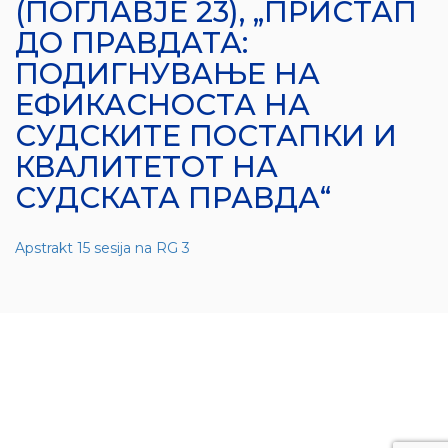
(ПОГЛАВЈЕ 23), „ПРИСТАП
ДО ПРАВДАТА:
ПОДИГНУВАЊЕ НА
ЕФИКАСНОСТА НА
СУДСКИТЕ ПОСТАПКИ И
КВАЛИТЕТОТ НА
СУДСКАТА ПРАВДА“
Apstrakt 15 sesija na RG 3