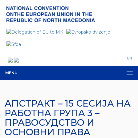
EN
MENU
АПСТРАКТ – 15 СЕСИЈА НА
РАБОТНА ГРУПА 3 –
ПРАВОСУДСТВО И
ОСНОВНИ ПРАВА