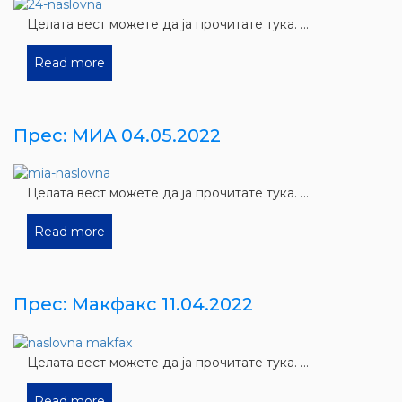
Целата вест можете да ја прочитате тука. ...
Read more
Прес: МИА 04.05.2022
Целата вест можете да ја прочитате тука. ...
Read more
Прес: Макфакс 11.04.2022
Целата вест можете да ја прочитате тука. ...
Read more