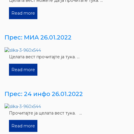
Целата вест можете да ја прочитате тука. ...
Read more
Прес: МИА 26.01.2022
Целата вест прочитајте ја тука. ...
Read more
Прес: 24 инфо 26.01.2022
Прочитајте ја целата вест тука. ...
Read more