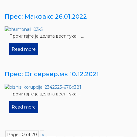
Прес: Макфакс 26.01.2022
Прочитајте ја целата вест тука. ...
Read more
Прес: Опсервер.мк 10.12.2021
Прочитајте ја целата вест тука. ...
Read more
Page 10 of 20
«