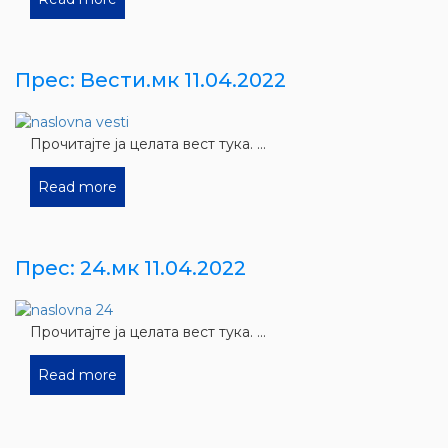
Прес: Вести.мк 11.04.2022
Прочитајте ја целата вест тука. ...
Read more
Прес: 24.мк 11.04.2022
Прочитајте ја целата вест тука. ...
Read more