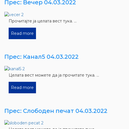
Прес: Вечер 04.03.2022
Прочитајте ја целата вест тука. ...
Read more
Прес: Канал5 04.03.2022
Целата вест можете да ја прочитате тука. ...
Read more
Прес: Слободен печат 04.03.2022