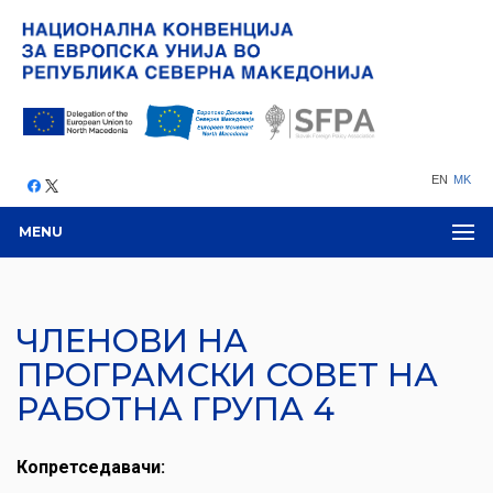
EN
MK
MENU
ЧЛЕНОВИ НА
ПРОГРАМСКИ СОВЕТ НА
РАБОТНА ГРУПА 4
Копретседавачи: