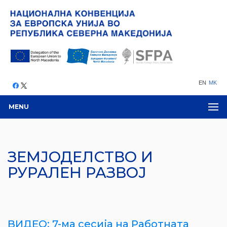
EN
MK
MENU
ЗЕМЈОДЕЛСТВО И
РУРАЛЕН РАЗВОЈ
ВИДЕО: 7-ма сесија на Работната