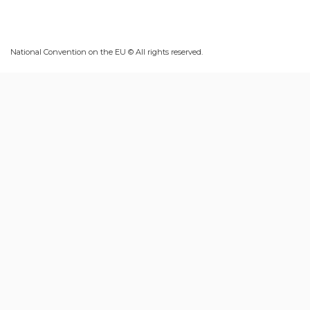
National Convention on the EU © All rights reserved.