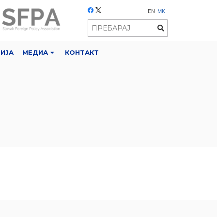
EN
MK
РИЈА
МЕДИА
КОНТАКТ