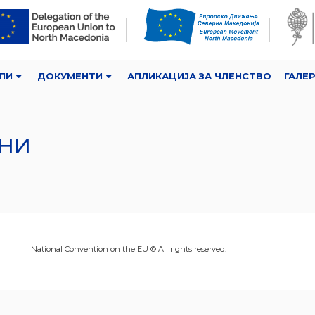
ПИ
ДОКУМЕНТИ
АПЛИКАЦИЈА ЗА ЧЛЕНСТВО
ГАЛЕ
АНИ
National Convention on the EU © All rights reserved.