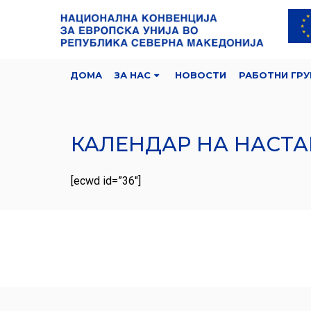
ДОМА
ЗА НАС
НОВОСТИ
РАБОТНИ ГРУ
КАЛЕНДАР НА НАСТ
[ecwd id=”36″]