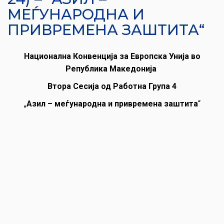
МЕЃУНАРОДНА И
ПРИВРЕМЕНА ЗАШТИТА“
Национална Конвенција за Европска Унија во
Република Македонија
Втора Сесија од Работна Група 4
„
Азил – меѓународна и привремена заштита
“