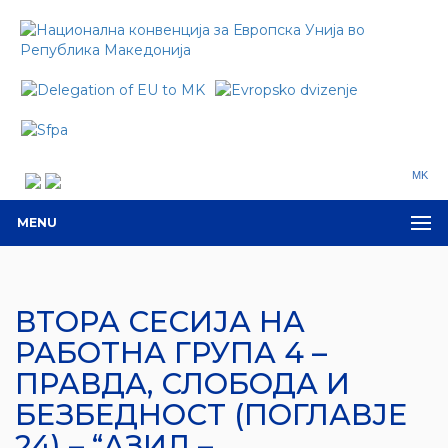
MK
MENU
ВТОРА СЕСИЈА НА
РАБОТНА ГРУПА 4 –
ПРАВДА, СЛОБОДА И
БЕЗБЕДНОСТ (ПОГЛАВЈЕ
24) – “АЗИЛ –