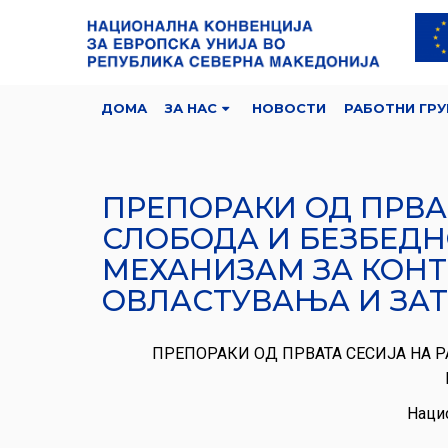
ДОМА
ЗА НАС
НОВОСТИ
РАБОТНИ ГРУ
ПРЕПОРАКИ ОД ПРВА 
СЛОБОДА И БЕЗБЕДНО
МЕХАНИЗАМ ЗА КОНТ
ОВЛАСТУВАЊА И ЗАТ
ПРЕПОРАКИ ОД ПРВАТА СЕСИЈА НА Р
Нацио