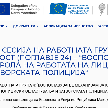
ПИ
ДОКУМЕНТИ
АПЛИКАЦИЈА ЗА ЧЛЕНСТВО
ГАЛЕ
СЕСИЈА НА РАБОТНАТА ГРУП
СТ (ПОГЛАВЈЕ 24) – “ВОС
РОЛА НА РАБОТАТА НА ЛИ
ВОРСКАТА ПОЛИЦИЈА“
АБОТНАТА ГРУПА 4: “ВОСПОСТАВУВАЊЕ МЕХАНИЗАМ ЗА К
ПОЛИЦИСКИ ОВЛАСТУВАЊА И ЗАТВОРСКАТА ПОЛИЦИЈА
нална конвенција за Европската Унија во Република Маке