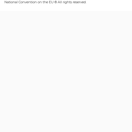
National Convention on the EU © All rights reserved.