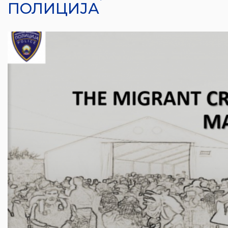
ПОЛИЦИЈА