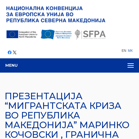
EN
MK
MENU
ПРЕЗЕНТАЦИЈА
“МИГРАНТСКАТА КРИЗА
ВО РЕПУБЛИКА
МАКЕДОНИЈА” МАРИНКО
КОЧОВСКИ , ГРАНИЧНА