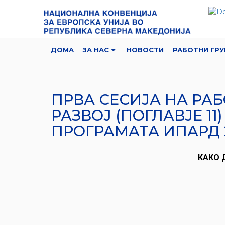
ДОМА
ЗА НАС
НОВОСТИ
РАБОТНИ ГРУ
ПРВА СЕСИЈА НА РАБ
РАЗВОЈ (ПОГЛАВЈЕ 1
ПРОГРАМАТА ИПАРД 
КАКО 