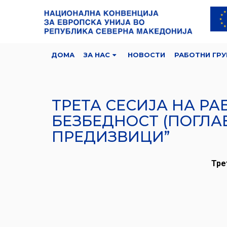
ДОМА
ЗА НАС
НОВОСТИ
РАБОТНИ ГРУ
ТРЕТА СЕСИЈА НА РА
БЕЗБЕДНОСТ (ПОГЛАВ
ПРЕДИЗВИЦИ”
Тре