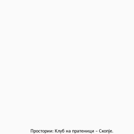
Простории: Клуб на пратеници – Скопје.