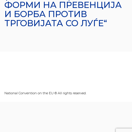
ФОРМИ НА ПРЕВЕНЦИЈА
И БОРБА ПРОТИВ
ТРГОВИЈАТА СО ЛУЃЕ“
National Convention on the EU © All rights reserved.