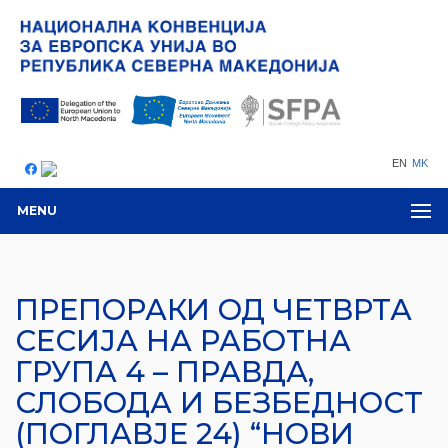
EN
MK
MENU
ПРЕПОРАКИ ОД ЧЕТВРТА
СЕСИЈА НА РАБОТНА
ГРУПА 4 – ПРАВДА,
СЛОБОДА И БЕЗБЕДНОСТ
(ПОГЛАВЈЕ 24) “НОВИ