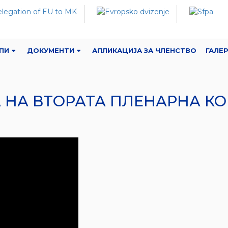
ПИ
ДОКУМЕНТИ
АПЛИКАЦИЈА ЗА ЧЛЕНСТВО
ГАЛЕ
 НА ВТОРАТА ПЛЕНАРНА К