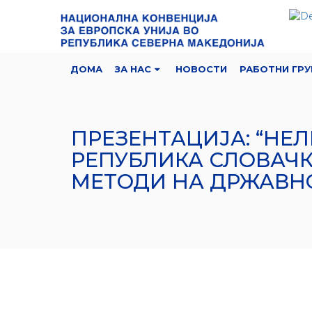
ДОМА
ЗА НАС
НОВОСТИ
РАБОТНИ ГРУ
ПРЕЗЕНТАЦИЈА: “НЕ
РЕПУБЛИКА СЛОВАЧК
МЕТОДИ НА ДРЖАВН