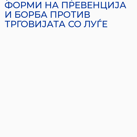
ФОРМИ НА ПРЕВЕНЦИЈА
И БОРБА ПРОТИВ
ТРГОВИЈАТА СО ЛУЃЕ