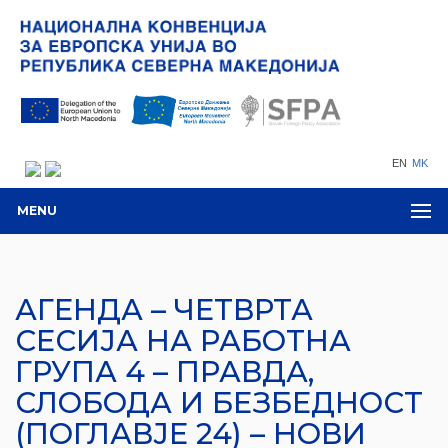
EN
MK
MENU
АГЕНДА – ЧЕТВРТА
СЕСИЈА НА РАБОТНА
ГРУПА 4 – ПРАВДА,
СЛОБОДА И БЕЗБЕДНОСТ
(ПОГЛАВЈЕ 24) – НОВИ