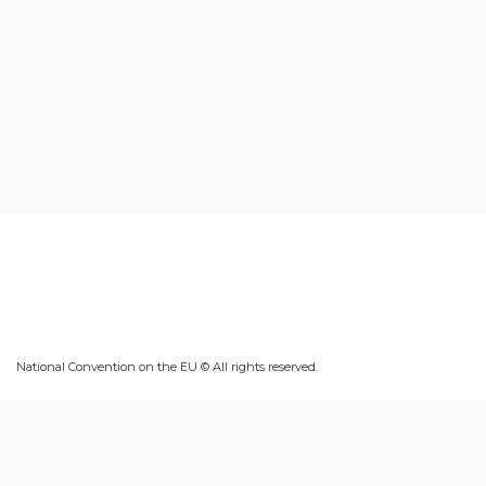
National Convention on the EU © All rights reserved.