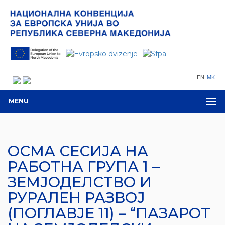
EN
MK
MENU
ОСМА СЕСИЈА НА
РАБОТНА ГРУПА 1 –
ЗЕМЈОДЕЛСТВО И
РУРАЛЕН РАЗВОЈ
(ПОГЛАВЈЕ 11) – “ПАЗАРОТ