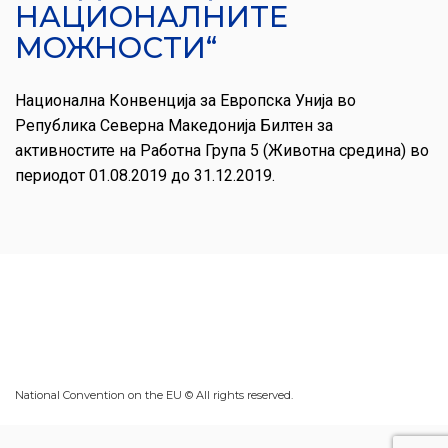
НАЦИОНАЛНИТЕ
МОЖНОСТИ“
Национална Конвенција за Европска Унија во
Република Северна Македонија Билтен за
активностите на Работна Група 5 (Животна средина) во
периодот 01.08.2019 до 31.12.2019.
National Convention on the EU © All rights reserved.