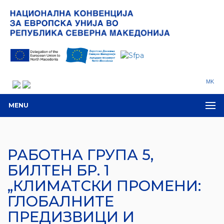
MK
MENU
РАБОТНА ГРУПА 5,
БИЛТЕН БР. 1
„КЛИМАТСКИ ПРОМЕНИ:
ГЛОБАЛНИТЕ
ПРЕДИЗВИЦИ И