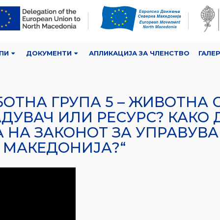
ПИ
ДОКУМЕНТИ
АПЛИКАЦИЈА ЗА ЧЛЕНСТВО
ГАЛЕ
БОТНА ГРУПА 5 – ЖИВОТНА 
АГАДУВАЧ ИЛИ РЕСУРС? КАКО
НА ЗАКОНОТ ЗА УПРАВУВА
 МАКЕДОНИЈА?“