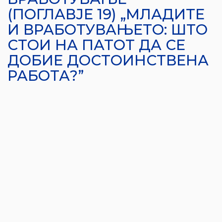
(ПОГЛАВЈЕ 19) „МЛАДИТЕ
И ВРАБОТУВАЊЕТО: ШТО
СТОИ НА ПАТОТ ДА СЕ
ДОБИЕ ДОСТОИНСТВЕНА
РАБОТА?”