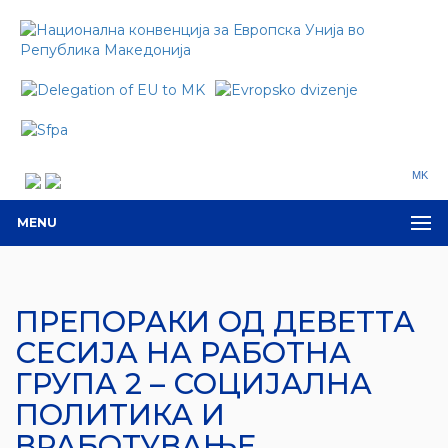
MK
MENU
ПРЕПОРАКИ ОД ДЕВЕТТА
СЕСИЈА НА РАБОТНА
ГРУПА 2 – СОЦИЈАЛНА
ПОЛИТИКА И
ВРАБОТУВАЊЕ