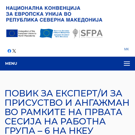
MK
MENU
ПОВИК ЗА ЕКСПЕРТ/И ЗА
ПРИСУСТВО И АНГАЖМАН
ВО РАМКИТЕ НА ПРВАТА
СЕСИЈА НА РАБОТНА
ГРУПА – 6 НА НКЕУ