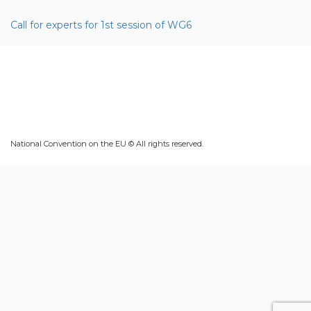
Call for experts for 1st session of WG6
National Convention on the EU © All rights reserved.