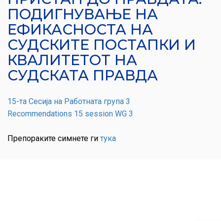
ПОДИГНУВАЊЕ НА
ЕФИКАСНОСТА НА
СУДСКИТЕ ПОСТАПКИ И
КВАЛИТЕТОТ НА
СУДСКАТА ПРАВДА
15-та Сесија на Работната група 3
Recommendations 15 session WG 3
Препораките симнете ги
тука