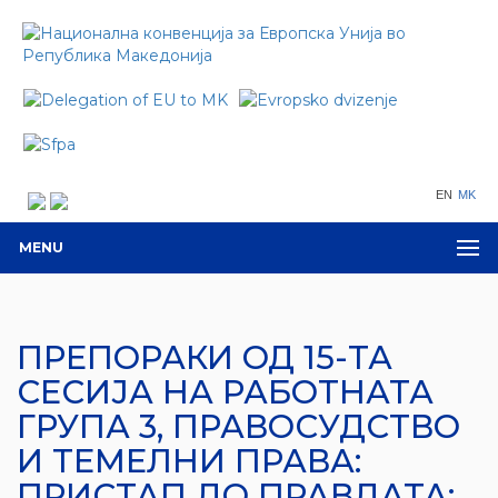
EN
MK
MENU
ПРЕПОРАКИ ОД 15-ТА
СЕСИЈА НА РАБОТНАТА
ГРУПА 3, ПРАВОСУДСТВО
И ТЕМЕЛНИ ПРАВА:
ПРИСТАП ДО ПРАВДАТА: