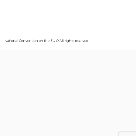
National Convention on the EU © All rights reserved.