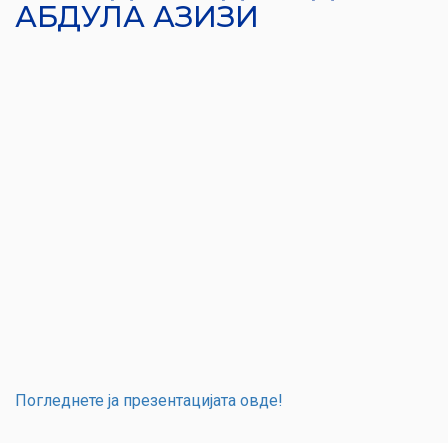
АБДУЛА АЗИЗИ
Погледнете ја презентацијата овде!