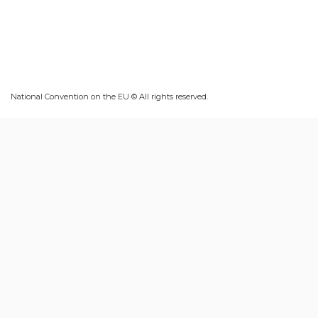
National Convention on the EU © All rights reserved.