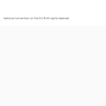
National Convention on the EU © All rights reserved.