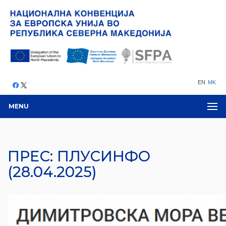
EN
MK
MENU
ПРЕС: ПЛУСИНФО
(28.04.2025)