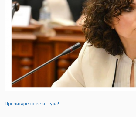
Прочитајте повеќе тука!