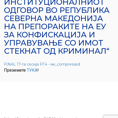
ИНСТИТУЦИОНАЛНИОТ
ОДГОВОР ВО РЕПУБЛИКА
СЕВЕРНА МАКЕДОНИЈА
НА ПРЕПОРАКИТЕ НА ЕУ
ЗА КОНФИСКАЦИЈА И
УПРАВУВАЊЕ СО ИМОТ
СТЕКНАТ ОД КРИМИНАЛ“
FINAL 17-та сесија РГ4 - мк_compressed
Преземете
ТУКА
!