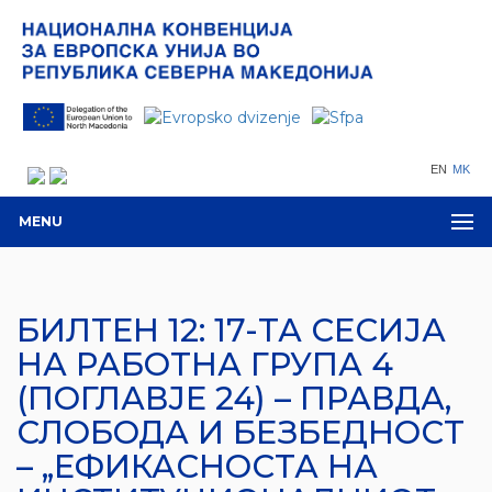
EN
MK
MENU
БИЛТЕН 12: 17-ТА СЕСИЈА
НА РАБОТНА ГРУПА 4
(ПОГЛАВЈЕ 24) – ПРАВДА,
СЛОБОДА И БЕЗБЕДНОСТ
– „ЕФИКАСНОСТА НА