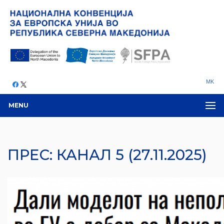
MK
MENU
ПРЕС: КАНАЛ 5 (27.11.2025)