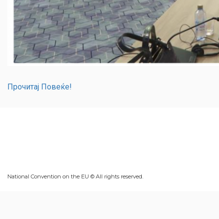
Прочитај Повеќе!
National Convention on the EU © All rights reserved.