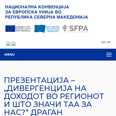
EN
MK
MENU
ПРЕЗЕНТАЦИЈА –
„ДИВЕРГЕНЦИЈА НА
ДОХОДОТ ВО РЕГИОНОТ
И ШТО ЗНАЧИ ТАА ЗА
НАС?“ ДРАГАН