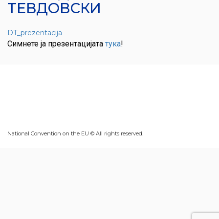
ТЕВДОВСКИ
DT_prezentacija
Симнете ја презентацијата
тука
!
National Convention on the EU © All rights reserved.