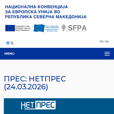
EN
MK
MENU
ПРЕС: НЕТПРЕС
(24.03.2026)