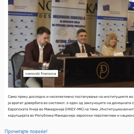
Прочитајте повеќе!