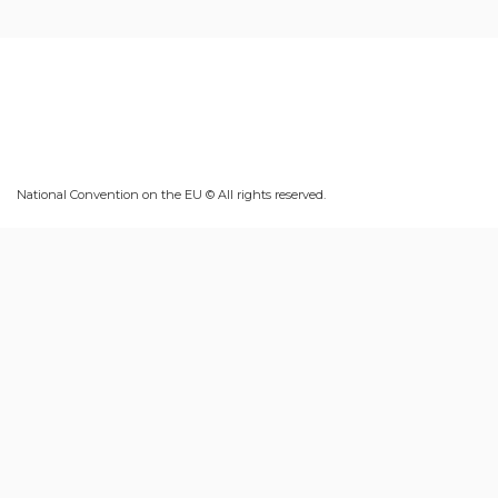
National Convention on the EU © All rights reserved.