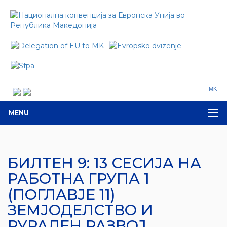
MK
MENU
БИЛТЕН 9: 13 СЕСИЈА НА
РАБОТНА ГРУПА 1
(ПОГЛАВЈЕ 11)
ЗЕМЈОДЕЛСТВО И
РУРАЛЕН РАЗВОЈ