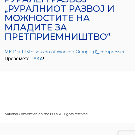
„РУРАЛНИОТ РАЗВОЈ И
МОЖНОСТИТЕ НА
МЛАДИТЕ ЗА
ПРЕТПРИЕМНИШТВО“
MK Draft 13th session of Working Group 1 (1)_compressed
Преземете
ТУКА
!
National Convention on the EU © All rights reserved.