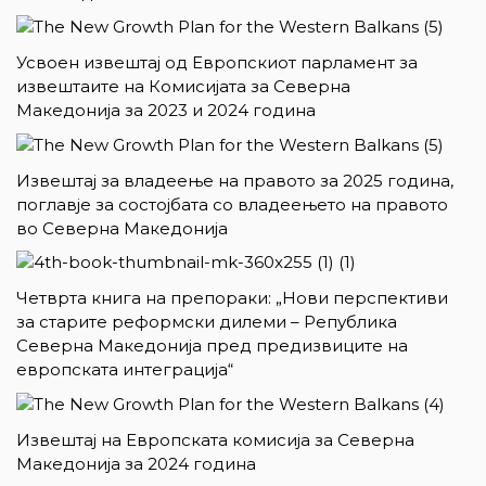
Усвоен извештај од Европскиот парламент за
извештаите на Комисијата за Северна
Македонија за 2023 и 2024 година
Извештај за владеење на правото за 2025 година,
поглавје за состојбата со владеењето на правото
во Северна Македонија
Четврта книга на препораки: „Нови перспективи
за старите реформски дилеми – Република
Северна Македонија пред предизвиците на
европската интеграција“
Извештај на Европската комисија за Северна
Македонија за 2024 година