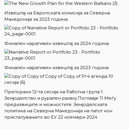
Извештај на Европската комисија за Северна
Македонија за 2023 година
Финален наративен извештај за 2024 година
Финален наративен извештај за 2023 година
Препораки 12-та сесија на Работна група 1:
Земјоделство и рурален развој Поглавје 11 Меѓу
предизвиците и можностите: Земјоделската
политика на Северна Македонија на патот кон
пристапувањето во ЕУ 22 ноември 2024