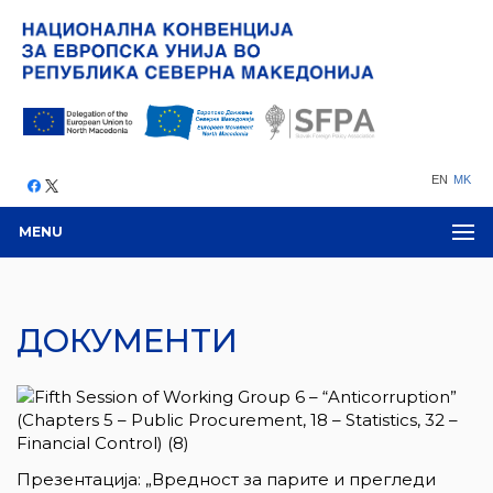
EN
MK
MENU
ДОКУМЕНТИ
Презентација: „Вредност за парите и прегледи