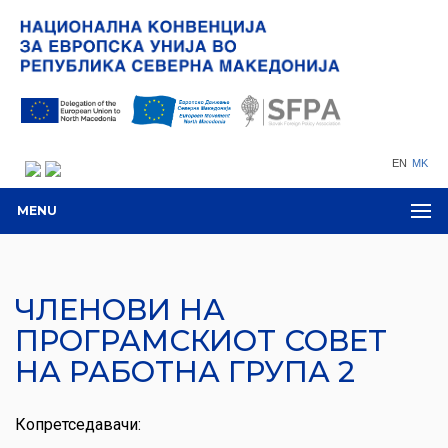
EN
MK
MENU
ЧЛЕНОВИ НА
ПРОГРАМСКИОТ СОВЕТ
НА РАБОТНА ГРУПА 2
Копретседавачи: