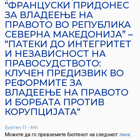
“ФРАНЦУСКИ ПРИДОНЕС
ЗА ВЛАДЕЕЊЕ НА
ПРАВОТО ВО РЕПУБЛИКА
СЕВЕРНА МАКЕДОНИЈА” –
“ПАТЕКИ ДО ИНТЕГРИТЕТ
И НЕЗАВИСНОСТ НА
ПРАВОСУДСТВОТО:
КЛУЧЕН ПРЕДИЗВИК ВО
РЕФОРМИТЕ ЗА
ВЛАДЕЕЊЕ НА ПРАВОТО
И БОРБАТА ПРОТИВ
КОРУПЦИЈАТА“
Билтен 11 - МК
Можете да го превземете билтенот на следниот
линк
.