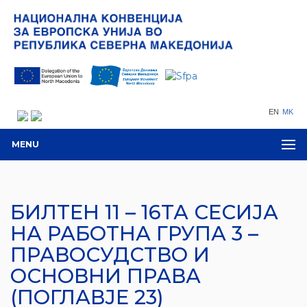
EN
MK
MENU
БИЛТЕН 11 – 16ТА СЕСИЈА
НА РАБОТНА ГРУПА 3 –
ПРАВОСУДСТВО И
ОСНОВНИ ПРАВА
(ПОГЛАВЈЕ 23)