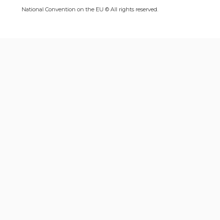
National Convention on the EU © All rights reserved.