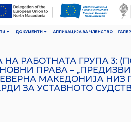
ПИ
ДОКУМЕНТИ
АПЛИКАЦИЈА ЗА ЧЛЕНСТВО
ГАЛЕ
А НА РАБОТНАТА ГРУПА 3: (П
НОВНИ ПРАВА – „ПРЕДИЗВ
СЕВЕРНА МАКЕДОНИЈА НИЗ 
РДИ ЗА УСТАВНОТО СУДСТВ