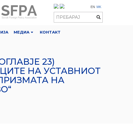
EN
MK
РИЈА
МЕДИА
КОНТАКТ
ОГЛАВЈЕ 23)
ИЦИТЕ НА УСТАВНИОТ
ПРИЗМАТА НА
О“