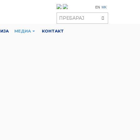
EN
MK
РИЈА
МЕДИА
КОНТАКТ