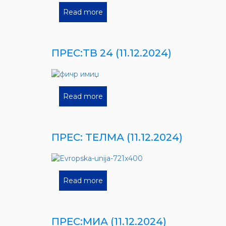
Read more
ПРЕС:ТВ 24 (11.12.2024)
Read more
ПРЕС: ТЕЛМА (11.12.2024)
Read more
ПРЕС:МИА (11.12.2024)