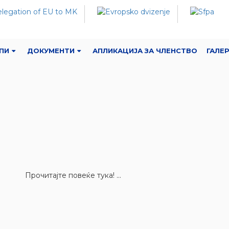
ПИ
ДОКУМЕНТИ
АПЛИКАЦИЈА ЗА ЧЛЕНСТВО
ГАЛЕ
Прочитајте повеќе тука! ...