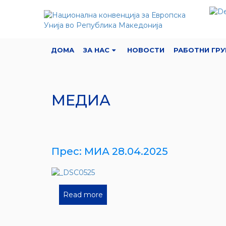
ДОМА
ЗА НАС
НОВОСТИ
РАБОТНИ ГРУ
МЕДИА
Прес: МИА 28.04.2025
Read more