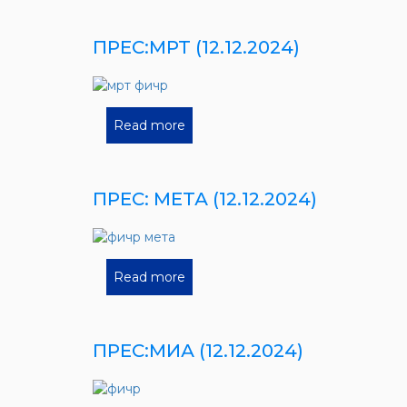
ПРЕС:МРТ (12.12.2024)
Read more
ПРЕС: МЕТА (12.12.2024)
Read more
ПРЕС:МИА (12.12.2024)