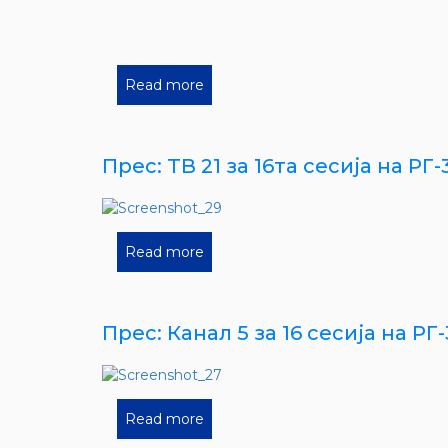
Read more
Прес: ТВ 21 за 16та сесија на РГ-
Read more
Прес: Канал 5 за 16 сесија на РГ-
Read more