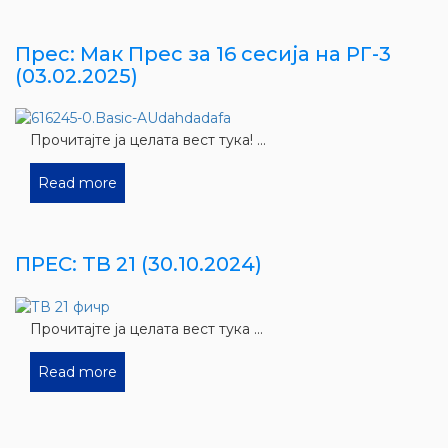
Прес: Мак Прес за 16 сесија на РГ-3
(03.02.2025)
Прочитајте ја целата вест тука! ...
Read more
ПРЕС: ТВ 21 (30.10.2024)
Прочитајте ја целата вест тука ...
Read more