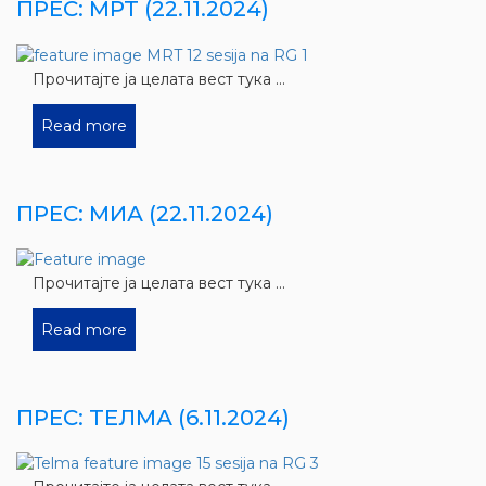
ПРЕС: МРТ (22.11.2024)
Прочитајте ја целата вест тука ...
Read more
ПРЕС: МИА (22.11.2024)
Прочитајте ја целата вест тука ...
Read more
ПРЕС: ТЕЛМА (6.11.2024)