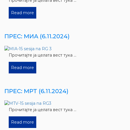
Прочитајте ја целата вест тука ...
Read more
ПРЕС: МИА (6.11.2024)
Прочитајте ја целата вест тука ...
Read more
ПРЕС: МРТ (6.11.2024)
Прочитајте ја целата вест тука ...
Read more