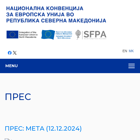
EN
MK
MENU
ПРЕС
ПРЕС: МЕТА (12.12.2024)