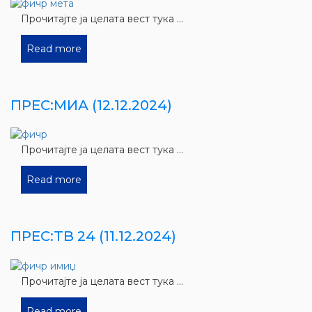
Прочитајте ја целата вест тука ...
Read more
ПРЕС:МИА (12.12.2024)
Прочитајте ја целата вест тука ...
Read more
ПРЕС:ТВ 24 (11.12.2024)
Прочитајте ја целата вест тука ...
Read more