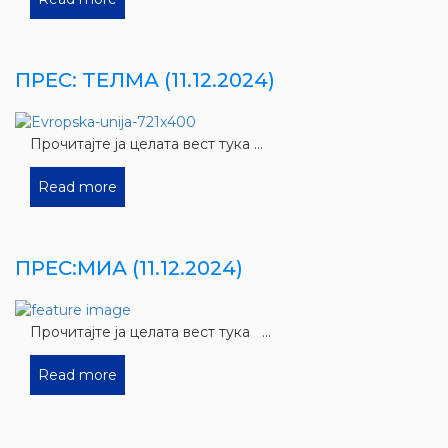
ПРЕС: ТЕЛМА (11.12.2024)
Прочитајте ја целата вест тука ...
Read more
ПРЕС:МИА (11.12.2024)
Прочитајте ја целата вест тука ...
Read more