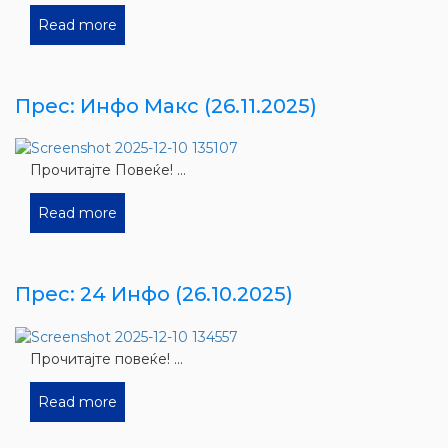
Read more
Прес: Инфо Макс (26.11.2025)
Прочитајте Повеќе! ...
Read more
Прес: 24 Инфо (26.10.2025)
Прочитајте повеќе! ...
Read more