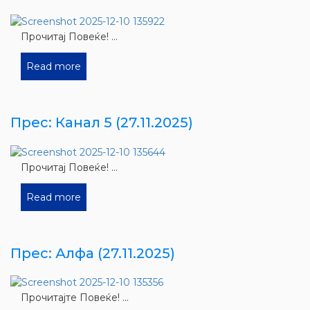
Прочитај Повеќе! ...
Read more
Прес: Канал 5 (27.11.2025)
Прочитај Повеќе! ...
Read more
Прес: Алфа (27.11.2025)
Прочитајте Повеќе! ...