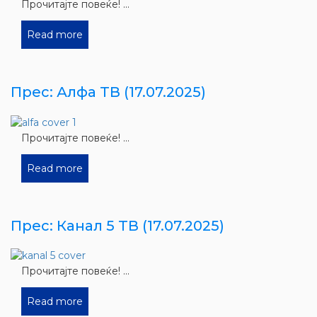
Прочитајте повеќе! ...
Read more
Прес: Алфа ТВ (17.07.2025)
Прочитајте повеќе! ...
Read more
Прес: Канал 5 ТВ (17.07.2025)
Прочитајте повеќе! ...
Read more