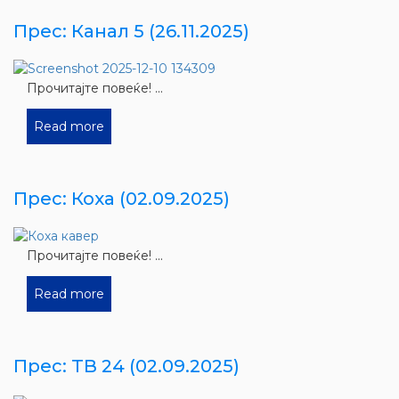
Прес: Канал 5 (26.11.2025)
Прочитајте повеќе! ...
Read more
Прес: Коха (02.09.2025)
Прочитајте повеќе! ...
Read more
Прес: ТВ 24 (02.09.2025)